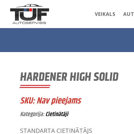
VEIKALS
AUT
HARDENER HIGH SOLID
SKU:
Nav pieejams
Kategorija:
Cietinātāji
STANDARTA CIETINĀTĀJS