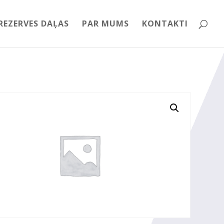
REZERVES DAĻAS
PAR MUMS
KONTAKTI