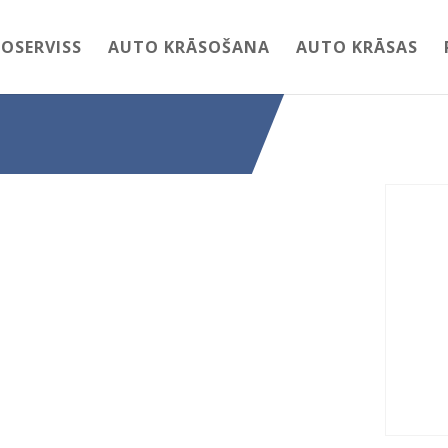
OSERVISS
AUTO KRĀSOŠANA
AUTO KRĀSAS